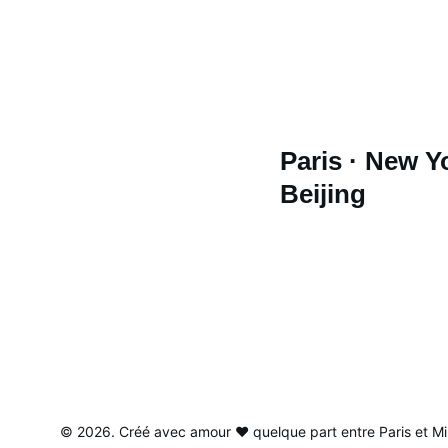
Paris · New Y
Beijing
© 2026. Créé avec amour ♥ quelque part entre Paris et Mi