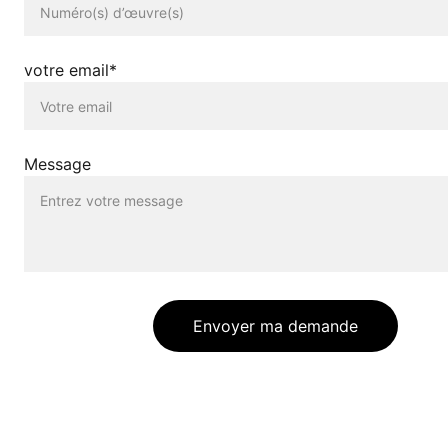
votre email*
Message
Envoyer ma demande