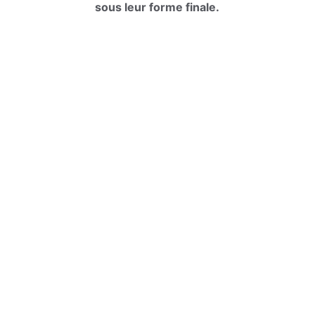
sous leur forme finale.